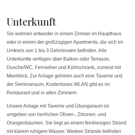
Unterkunft
Sie wohnen entweder in einem Zimmer im Haupthaus
oder in einem der großzügigen Apartments, die sich im
Umkreis von 1 bis 3 Gehminuten befinden. Alle
Unterkünfte verfügen über Balkon oder Terrasse,
Dusche/WC, Fernseher und Kühlschrank, zumeist mit
Meerblick. Zur Anlage gehören auch eine Taverne und
der Seminarraum. Kostenloses WLAN gibt es im
Restaurant und in allen Zimmern.
Unsere Anlage mit Taverne und Übungsraum ist
umgeben von herrlichen Oliven-, Zitronen- und
Orangenbäumen. Sie liegt an einem feinkiesigen Strand
mit klarem ruhigem Wasser. Weitere Strände befinden