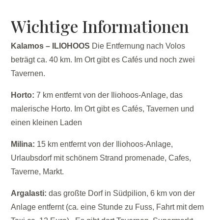
Wichtige Informationen
Kalamos – ILIOHOOS
Die Entfernung nach Volos
beträgt ca. 40 km. Im Ort gibt es Cafés und noch zwei
Tavernen.
Horto:
7 km entfernt von der Iliohoos-Anlage, das
malerische Horto. Im Ort gibt es Cafés, Tavernen und
einen kleinen Laden
Milina:
15 km entfernt von der Iliohoos-Anlage,
Urlaubsdorf mit schönem Strand promenade, Cafes,
Taverne, Markt.
Argalasti:
das großte Dorf in Südpilion, 6 km von der
Anlage entfernt (ca. eine Stunde zu Fuss, Fahrt mit dem