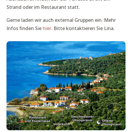
Strand oder im Restaurant statt.
Gerne laden wir auch external Gruppen ein. Mehr
Infos finden Sie
hier
. Bitte kontaktieren Sie Lina.