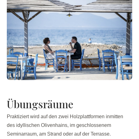
Übungsräume
Praktiziert wird auf den zwei Holzplattformen inmitten
des idyllischen Olivenhains, im geschlossenem
Seminarraum, am Strand oder auf der Terrasse.