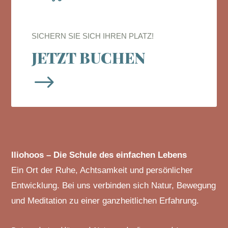
SICHERN SIE SICH IHREN PLATZ!
JETZT BUCHEN
$
Iliohoos – Die Schule des einfachen Lebens
Ein Ort der Ruhe, Achtsamkeit und persönlicher
Entwicklung. Bei uns verbinden sich Natur, Bewegung
und Meditation zu einer ganzheitlichen Erfahrung.