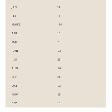
14
14
14
16
20
22
23
24
24
22
15
15