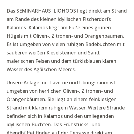
Das SEMINARHAUS ILIOHOOS liegt direkt am Strand
am Rande des kleinen idyllischen Fischerdorfs
Kalamos. Kalamos liegt am Fuße eines grünen
Hügels mit Oliven-, Zitronen- und Orangenbäumen.
Es ist umgeben von vielen ruhigen Badebuchten mit
sauberen weißen Kieselsteinen und Sand,
malerischen Felsen und dem türkisblauen klaren
Wasser des Ägäischen Meeres.
Unsere Anlage mit Taverne und Übungsraum ist
umgeben von herrlichen Oliven-, Zitronen- und
Orangenbäumen. Sie liegt an einem feinkiesigen
Strand mit klarem ruhigem Wasser. Weitere Strände
befinden sich in Kalamos und den umliegenden
idyllischen Buchten. Das Frühstücks- und
Abendbüffet finden auf der Terrasse direkt am