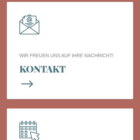
WIR FREUEN UNS AUF IHRE NACHRICHT!
KONTAKT
$