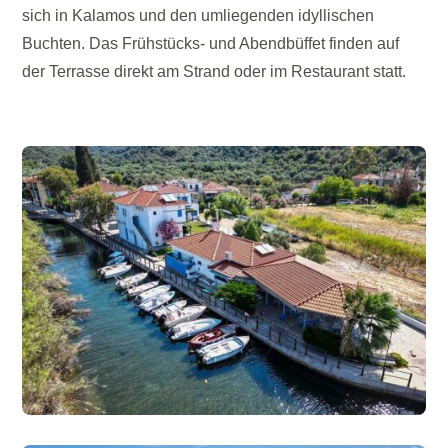
sich in Kalamos und den umliegenden idyllischen
Buchten. Das Frühstücks- und Abendbüffet finden auf
der Terrasse direkt am Strand oder im Restaurant statt.