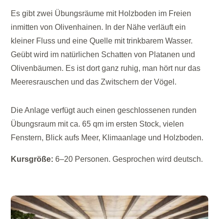
Es gibt zwei Übungsräume mit Holzboden im Freien
inmitten von Olivenhainen. In der Nähe verläuft ein
kleiner Fluss und eine Quelle mit trinkbarem Wasser.
Geübt wird im natürlichen Schatten von Platanen und
Olivenbäumen. Es ist dort ganz ruhig, man hört nur das
Meeresrauschen und das Zwitschern der Vögel.
Die Anlage verfügt auch einen geschlossenen runden
Übungsraum mit ca. 65 qm im ersten Stock, vielen
Fenstern, Blick aufs Meer, Klimaanlage und Holzboden.
Kursgröße:
6–20 Personen. Gesprochen wird deutsch.