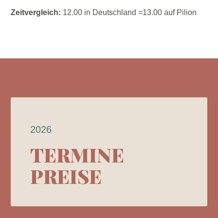
Zeitvergleich:
12.00 in Deutschland =13.00 auf Pilion
2026
TERMINE
PREISE