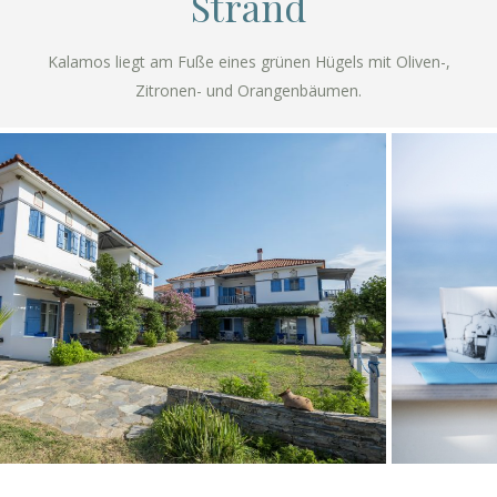
Strand
Kalamos liegt am Fuße eines grünen Hügels mit Oliven-,
Zitronen- und Orangenbäumen.