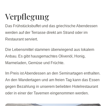
Verpflegung
Das Frühstücksbuffet und das griechische Abendessen
werden auf der Terrasse direkt am Strand oder im
Restaurant serviert.
Die Lebensmittel stammen überwiegend aus lokalem
Anbau. Es gibt hausgemachtes Olivenöl, Honig,
Marmeladen, Gemüse und Früchte.
Im Preis ist Abendessen an den Seminartagen enthalten.
An den Wandertagen und am freien Tag kann das Essen
gegen Bezahlung in unserem beliebten Hotelrestaurant
oder in einer der Tavernen eingenommen werden.