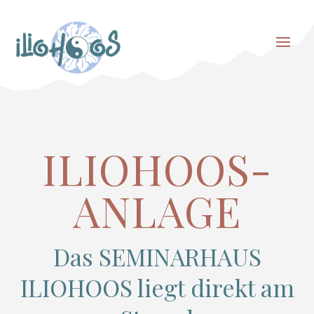
ILIOHOOS-
ANLAGE
Das SEMINARHAUS
ILIOHOOS liegt direkt am