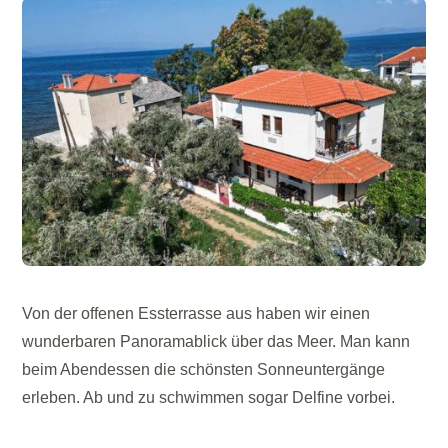
Von der offenen Essterrasse aus haben wir einen
wunderbaren Panoramablick über das Meer. Man kann
beim Abendessen die schönsten Sonneuntergänge
erleben. Ab und zu schwimmen sogar Delfine vorbei.