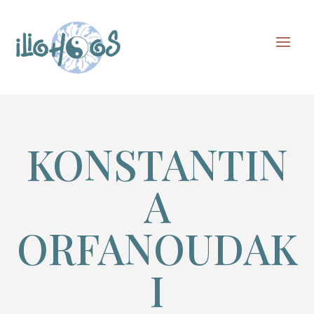
KONSTANTIN
A
ORFANOUDAK
I