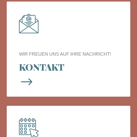
WIR FREUEN UNS AUF IHRE NACHRICHT!
KONTAKT
$