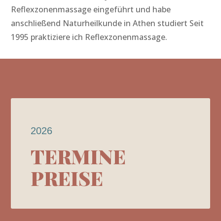
Reflexzonenmassage eingeführt und habe
anschließend Naturheilkunde in Athen studiert Seit
1995 praktiziere ich Reflexzonenmassage.
2026
TERMINE
PREISE