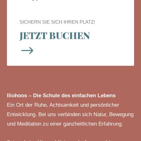
SICHERN SIE SICH IHREN PLATZ!
JETZT BUCHEN
$
Iliohoos – Die Schule des einfachen Lebens
Ein Ort der Ruhe, Achtsamkeit und persönlicher
Entwicklung. Bei uns verbinden sich Natur, Bewegung
und Meditation zu einer ganzheitlichen Erfahrung.