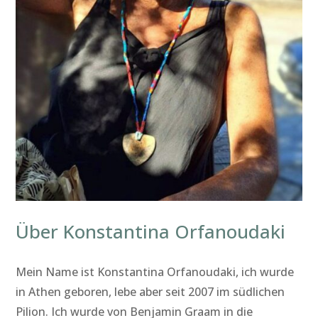
Über Konstantina Orfanoudaki
Mein Name ist Konstantina Orfanoudaki, ich wurde
in Athen geboren, lebe aber seit 2007 im südlichen
Pilion. Ich wurde von Benjamin Graam in die